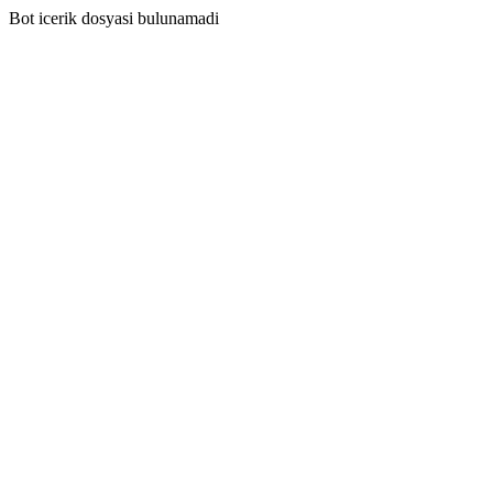
Bot icerik dosyasi bulunamadi